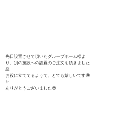
先日設置させて頂いたグループホーム様よ
り、別の施設への設置のご注文を頂きました
🙇
お役に立ててるようで、とても嬉しいです🤩
✨
ありがとうございました😌